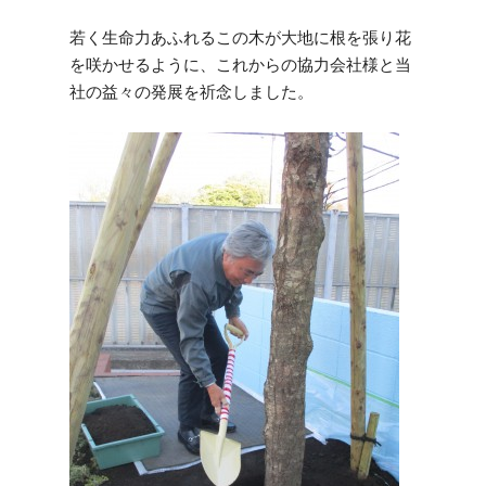
若く生命力あふれるこの木が大地に根を張り花
を咲かせるように、これからの協力会社様と当
社の益々の発展を祈念しました。