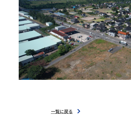
一覧に戻る